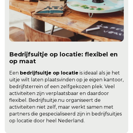
Bedrijfsuitje op locatie: flexibel en
op maat
Een
bedrijfsuitje op locatie
is ideaal als je het
uitje wilt laten plaatsvinden op je eigen kantoor,
bedrijfsterrein of een zelfgekozen plek. Veel
activiteiten zijn verplaatsbaar en daardoor
flexibel. Bedrijfsuitje.nu organiseert de
activiteiten niet zelf, maar werkt samen met
partners die gespecialiseerd zijn in bedrijfsuitjes
op locatie door heel Nederland.