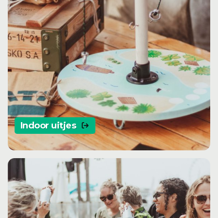
Indoor uitjes