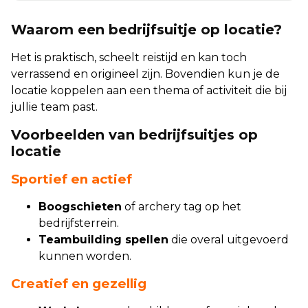
Waarom een bedrijfsuitje op locatie?
Het is praktisch, scheelt reistijd en kan toch
verrassend en origineel zijn. Bovendien kun je de
locatie koppelen aan een thema of activiteit die bij
jullie team past.
Voorbeelden van bedrijfsuitjes op
locatie
Sportief en actief
Boogschieten
of archery tag op het
bedrijfsterrein.
Teambuilding spellen
die overal uitgevoerd
kunnen worden.
Creatief en gezellig