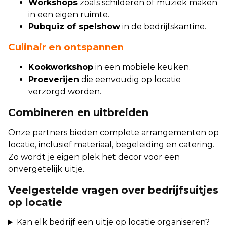
Workshops
zoals schilderen of muziek maken
in een eigen ruimte.
Pubquiz of spelshow
in de bedrijfskantine.
Culinair en ontspannen
Kookworkshop
in een mobiele keuken.
Proeverijen
die eenvoudig op locatie
verzorgd worden.
Combineren en uitbreiden
Onze partners bieden complete arrangementen op
locatie, inclusief materiaal, begeleiding en catering.
Zo wordt je eigen plek het decor voor een
onvergetelijk uitje.
Veelgestelde vragen over bedrijfsuitjes
op locatie
Kan elk bedrijf een uitje op locatie organiseren?