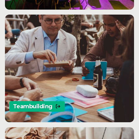
Teambuilding