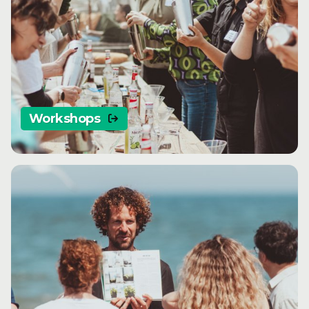
Workshops