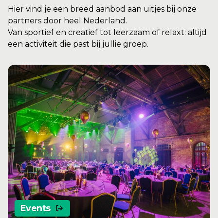
Hier vind je een breed aanbod aan uitjes bij onze
partners door heel Nederland.
Van sportief en creatief tot leerzaam of relaxt: altijd
een activiteit die past bij jullie groep.
Events