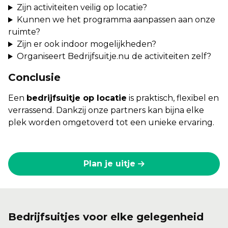
Zijn activiteiten veilig op locatie?
Kunnen we het programma aanpassen aan onze
ruimte?
Zijn er ook indoor mogelijkheden?
Organiseert Bedrijfsuitje.nu de activiteiten zelf?
Conclusie
Een
bedrijfsuitje op locatie
is praktisch, flexibel en
verrassend. Dankzij onze partners kan bijna elke
plek worden omgetoverd tot een unieke ervaring.
Plan je uitje
Bedrijfsuitjes voor elke gelegenheid