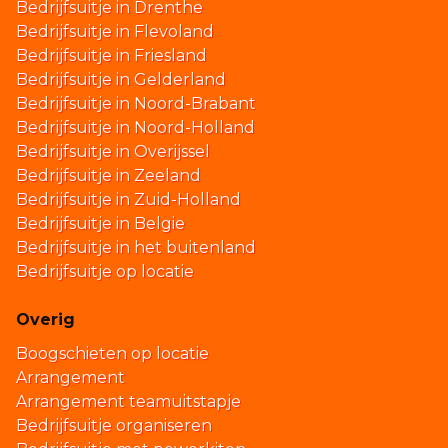
Bedrijfsuitje in Drenthe
Bedrijfsuitje in Flevoland
Bedrijfsuitje in Friesland
Bedrijfsuitje in Gelderland
Bedrijfsuitje in Noord-Brabant
Bedrijfsuitje in Noord-Holland
Bedrijfsuitje in Overijssel
Bedrijfsuitje in Zeeland
Bedrijfsuitje in Zuid-Holland
Bedrijfsuitje in Belgie
Bedrijfsuitje in het buitenland
Bedrijfsuitje op locatie
Overig
Boogschieten op locatie
Arrangement
Arrangement teamuitstapje
Bedrijfsuitje organiseren