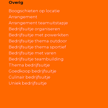
Overig
Boogschieten op locatie
Arrangement
Arrangement teamuitstapje
Bedrijfsuitje organiseren
Bedrijfsuitje met powerkiten
Bedrijfsuitje thema outdoor
Bedrijfsuitje thema sportief
Bedrijfsuitje met varen
Bedrijfsuitje teambuilding
Thema bedrijfsuitje
Goedkoop bedrijfsuitje
Culinair bedrijfsuitje
Uniek bedrijfsuitje