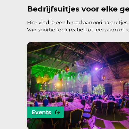
Bedrijfsuitjes voor elke 
Hier vind je een breed aanbod aan uitjes
Van sportief en creatief tot leerzaam of rela
Events