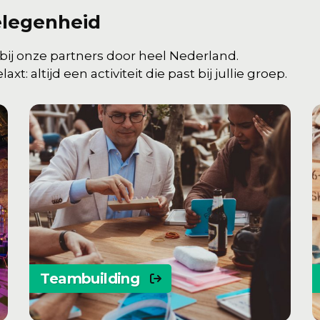
gelegenheid
 bij onze partners door heel Nederland.
xt: altijd een activiteit die past bij jullie groep.
Teambuilding