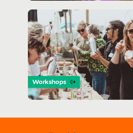
Workshops