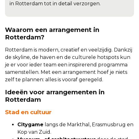
in Rotterdam tot in detail verzorgen.
Waarom een arrangement in
Rotterdam?
Rotterdam is modern, creatief en veelzijdig. Dankzij
de skyline, de haven en de culturele hotspots kun
je er voor ieder team een inspirerend programma
samenstellen. Met een arrangement hoef je niets
zelf te plannen: alles is vooraf geregeld.
Ideeën voor arrangementen in
Rotterdam
Stad en cultuur
Citygame
langs de Markthal, Erasmusbrug en
Kop van Zuid.