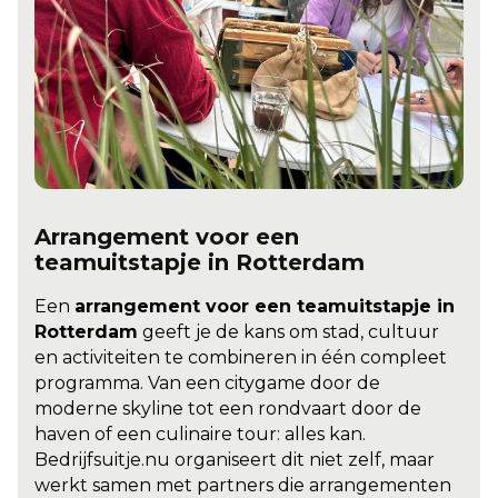
Arrangement voor een
teamuitstapje in Rotterdam
Een
arrangement voor een teamuitstapje in
Rotterdam
geeft je de kans om stad, cultuur
en activiteiten te combineren in één compleet
programma. Van een citygame door de
moderne skyline tot een rondvaart door de
haven of een culinaire tour: alles kan.
Bedrijfsuitje.nu organiseert dit niet zelf, maar
werkt samen met partners die arrangementen