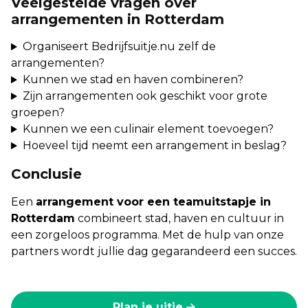
Veelgestelde vragen over
arrangementen in Rotterdam
Organiseert Bedrijfsuitje.nu zelf de
arrangementen?
Kunnen we stad en haven combineren?
Zijn arrangementen ook geschikt voor grote
groepen?
Kunnen we een culinair element toevoegen?
Hoeveel tijd neemt een arrangement in beslag?
Conclusie
Een
arrangement voor een teamuitstapje in
Rotterdam
combineert stad, haven en cultuur in
een zorgeloos programma. Met de hulp van onze
partners wordt jullie dag gegarandeerd een succes.
Plan je uitje