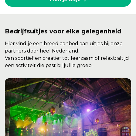
Bedrijfsuitjes voor elke gelegenheid
Hier vind je een breed aanbod aan uitjes bij onze
partners door heel Nederland.
Van sportief en creatief tot leerzaam of relaxt: altijd
een activiteit die past bij jullie groep.