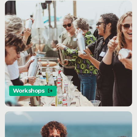
Workshops