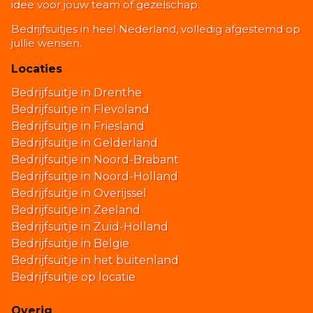
idee voor jouw team of gezelschap.
Bedrijfsuitjes in heel Nederland, volledig afgestemd op
jullie wensen.
Locaties
Bedrijfsuitje in Drenthe
Bedrijfsuitje in Flevoland
Bedrijfsuitje in Friesland
Bedrijfsuitje in Gelderland
Bedrijfsuitje in Noord-Brabant
Bedrijfsuitje in Noord-Holland
Bedrijfsuitje in Overijssel
Bedrijfsuitje in Zeeland
Bedrijfsuitje in Zuid-Holland
Bedrijfsuitje in Belgie
Bedrijfsuitje in het buitenland
Bedrijfsuitje op locatie
Overig