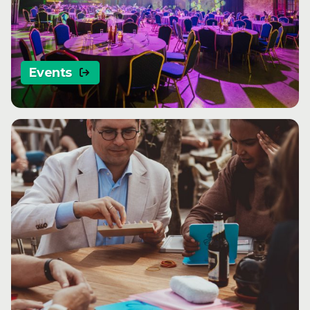
Events